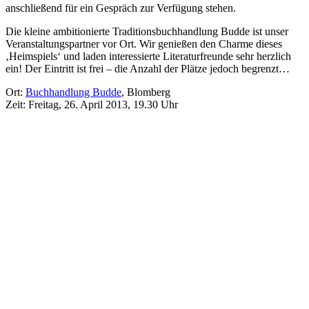
anschließend für ein Gespräch zur Verfügung stehen.
Die kleine ambitionierte Traditionsbuchhandlung Budde ist unser
Veranstaltungspartner vor Ort. Wir genießen den Charme dieses
‚Heimspiels‘ und laden interessierte Literaturfreunde sehr herzlich
ein! Der Eintritt ist frei – die Anzahl der Plätze jedoch begrenzt…
Ort:
Buchhandlung Budde
, Blomberg
Zeit: Freitag, 26. April 2013, 19.30 Uhr