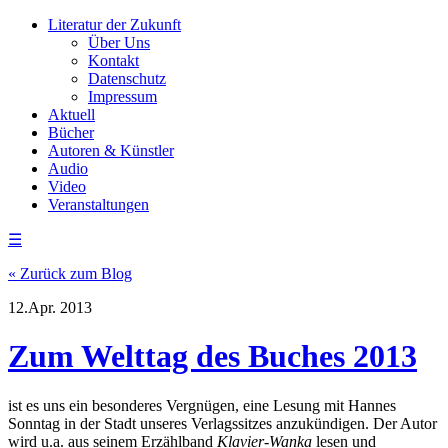
Literatur der Zukunft
Über Uns
Kontakt
Datenschutz
Impressum
Aktuell
Bücher
Autoren & Künstler
Audio
Video
Veranstaltungen
☰
« Zurück zum Blog
12.Apr. 2013
Zum Welttag des Buches 2013
ist es uns ein besonderes Vergnügen, eine Lesung mit Hannes
Sonntag in der Stadt unseres Verlagssitzes anzukündigen. Der Autor
wird u.a. aus seinem Erzählband
Klavier-Wanka
lesen und