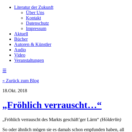
Literatur der Zukunft
Über Uns
Kontakt
Datenschutz
Impressum
Aktuell
Bücher
Autoren & Künstler
Audio
Video
Veranstaltungen
☰
« Zurück zum Blog
18.Okt. 2018
„Fröhlich verrauscht…“
„Fröhlich verrauscht des Markts geschäft’ger Lärm“
(Hölderlin)
So oder ähnlich mögen sie es damals schon empfunden haben, all