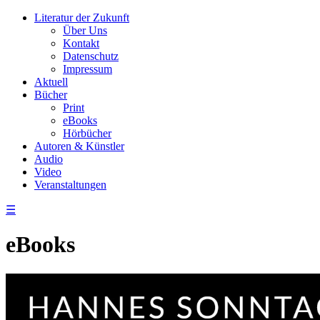
Literatur der Zukunft
Über Uns
Kontakt
Datenschutz
Impressum
Aktuell
Bücher
Print
eBooks
Hörbücher
Autoren & Künstler
Audio
Video
Veranstaltungen
☰
eBooks