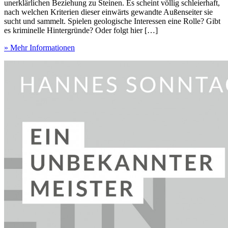
unerklärlichen Beziehung zu Steinen. Es scheint völlig schleierhaft,
nach welchen Kriterien dieser einwärts gewandte Außenseiter sie
sucht und sammelt. Spielen geologische Interessen eine Rolle? Gibt
es kriminelle Hintergründe? Oder folgt hier […]
» Mehr Informationen