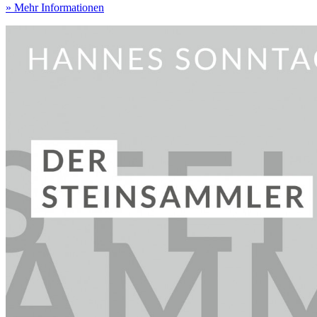
» Mehr Informationen