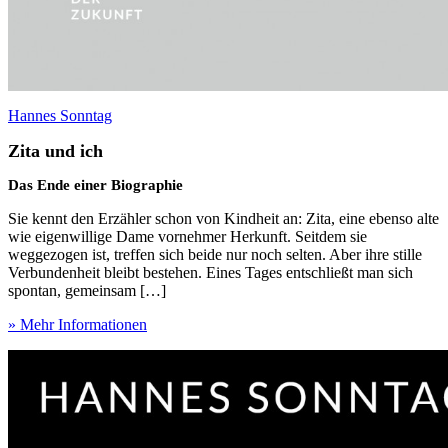
Hannes Sonntag
Zita und ich
Das Ende einer Biographie
Sie kennt den Erzähler schon von Kindheit an: Zita, eine ebenso alte
wie eigenwillige Dame vornehmer Herkunft. Seitdem sie
weggezogen ist, treffen sich beide nur noch selten. Aber ihre stille
Verbundenheit bleibt bestehen. Eines Tages entschließt man sich
spontan, gemeinsam […]
» Mehr Informationen