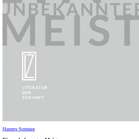
Hannes Sonntag