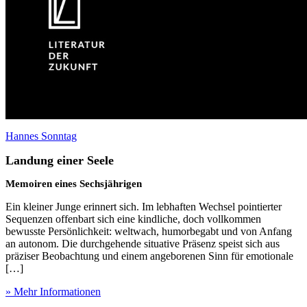
Hannes Sonntag
Landung einer Seele
Memoiren eines Sechsjährigen
Ein kleiner Junge erinnert sich. Im lebhaften Wechsel pointierter
Sequenzen offenbart sich eine kindliche, doch vollkommen
bewusste Persönlichkeit: weltwach, humorbegabt und von Anfang
an autonom. Die durchgehende situative Präsenz speist sich aus
präziser Beobachtung und einem angeborenen Sinn für emotionale
[…]
» Mehr Informationen