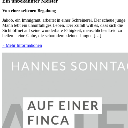
Ein unbekannter Meister
Von einer seltenen Begabung
Jakob, ein Immigrant, arbeitet in einer Schreinerei. Der scheue junge
Mann lebt ein unauffälliges Leben. Der Zufall will es, dass sich die
Sicht öffnet auf seine wunderbare Fähigkeit, menschliches Leid zu
heilen – eine Gabe, die schon dem kleinen Jungen […]
» Mehr Informationen